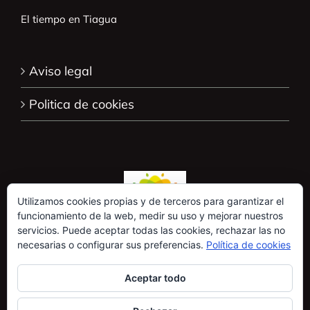
El tiempo en Tiagua
Aviso legal
Politica de cookies
Utilizamos cookies propias y de terceros para garantizar el
funcionamiento de la web, medir su uso y mejorar nuestros
servicios. Puede aceptar todas las cookies, rechazar las no
necesarias o configurar sus preferencias.
Política de cookies
Aceptar todo