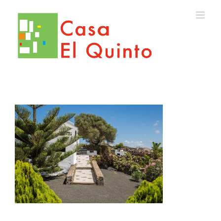
Skip
to
content