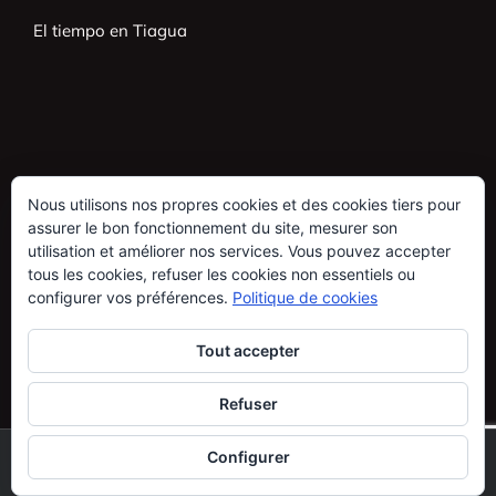
El tiempo en Tiagua
Nous utilisons nos propres cookies et des cookies tiers pour
assurer le bon fonctionnement du site, mesurer son
utilisation et améliorer nos services. Vous pouvez accepter
tous les cookies, refuser les cookies non essentiels ou
configurer vos préférences.
Politique de cookies
Tout accepter
Refuser
Configurer
Copyright 2026 Casa el Quinto - Todos los derechos reservados
Diseño web por
Solucionet.com
&
Cibernatural