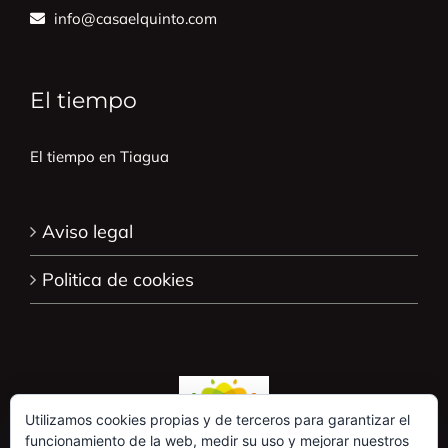
info@casaelquinto.com
El tiempo
El tiempo en Tiagua
Aviso legal
Politica de cookies
Utilizamos cookies propias y de terceros para garantizar el
funcionamiento de la web, medir su uso y mejorar nuestros