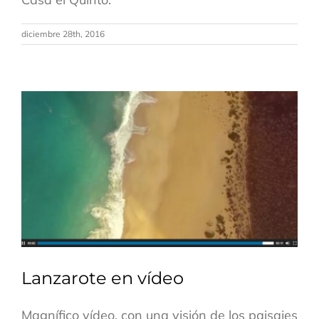
diciembre 28th, 2016
Lanzarote en vídeo
Magnífico vídeo, con una visión de los paisajes