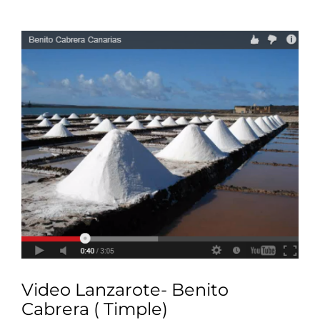
Video Lanzarote- Benito
Cabrera ( Timple)