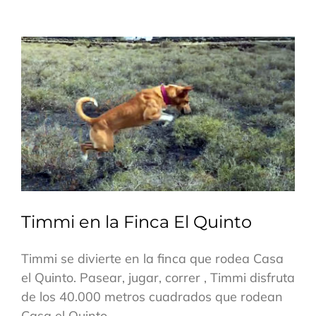
Timmi en la Finca El Quinto
Timmi se divierte en la finca que rodea Casa
el Quinto. Pasear, jugar, correr , Timmi disfruta
de los 40.000 metros cuadrados que rodean
Casa el Quinto.