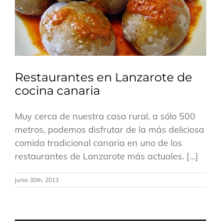
Restaurantes en Lanzarote de
cocina canaria
Muy cerca de nuestra casa rural, a sólo 500
metros, podemos disfrutar de la más deliciosa
comida tradicional canaria en uno de los
restaurantes de Lanzarote más actuales. […]
junio 30th, 2013