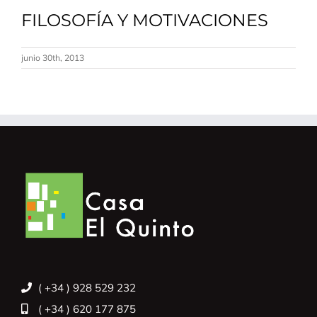
FILOSOFÍA Y MOTIVACIONES
junio 30th, 2013
( +34 ) 928 529 232
( +34 ) 620 177 875