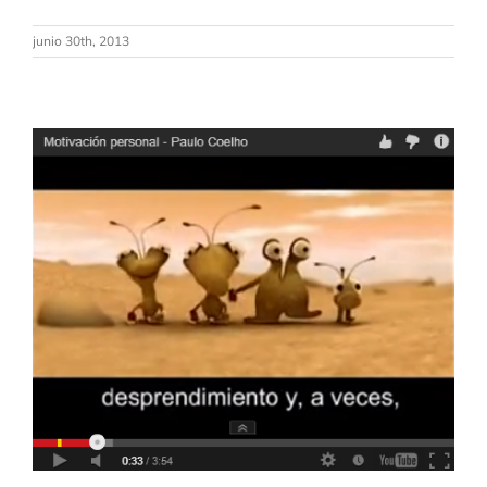
junio 30th, 2013