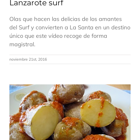
Lanzarote surf
Olas que hacen las delicias de los amantes
del Surf y convierten a La Santa en un destino
único que este vídeo recoge de forma
magistral.
noviembre 21st, 2016