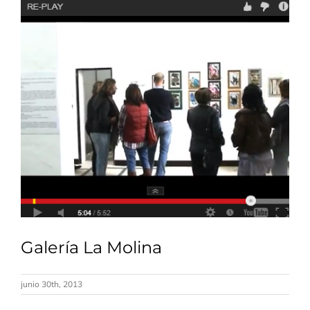
Galería La Molina
junio 30th, 2013