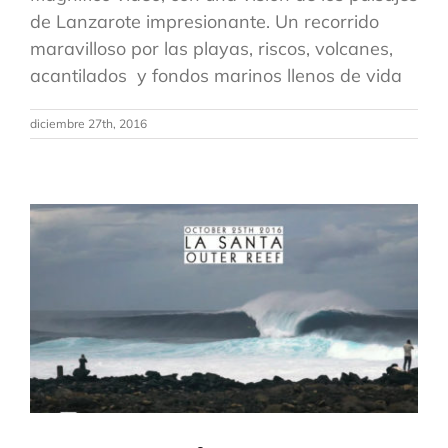
de Lanzarote impresionante. Un recorrido
maravilloso por las playas, riscos, volcanes,
acantilados y fondos marinos llenos de vida
diciembre 27th, 2016