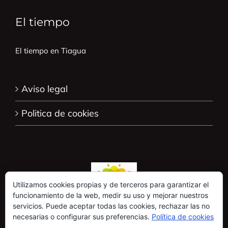
El tiempo
El tiempo en Tiagua
Aviso legal
Politica de cookies
Utilizamos cookies propias y de terceros para garantizar el
funcionamiento de la web, medir su uso y mejorar nuestros
servicios. Puede aceptar todas las cookies, rechazar las no
necesarias o configurar sus preferencias.
Política de cookies