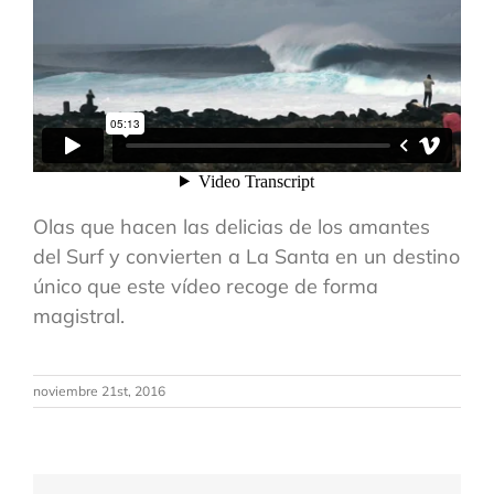
Olas que hacen las delicias de los amantes
del Surf y convierten a La Santa en un destino
único que este vídeo recoge de forma
magistral.
noviembre 21st, 2016