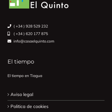
( +34 ) 928 529 232
( +34 ) 620 177 875
info@casaelquinto.com
El tiempo
El tiempo en Tiagua
Aviso legal
Politica de cookies