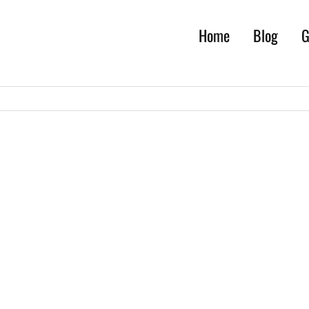
Home
Blog
G