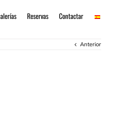
alerías
Reservas
Contactar
Anterior