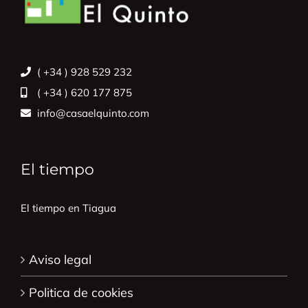
( +34 ) 928 529 232
( +34 ) 620 177 875
info@casaelquinto.com
El tiempo
El tiempo en Tiagua
Aviso legal
Politica de cookies