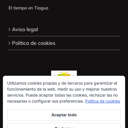
El tiempo en Tiagua
Aviso legal
Politica de cookies
Utilizamos cookies propias y de terceros para garantizar el
funcionamiento de la web, medir su uso y mejorar nuestros
servicios. Puede aceptar todas las cookies, rechazar las no
necesarias o configurar sus preferencias.
Política de cookies
Aceptar todo