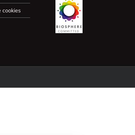
e cookies