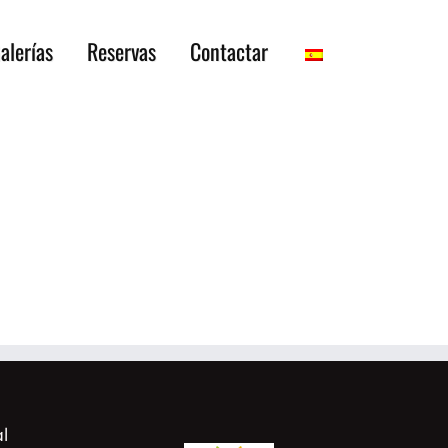
alerías
Reservas
Contactar
l