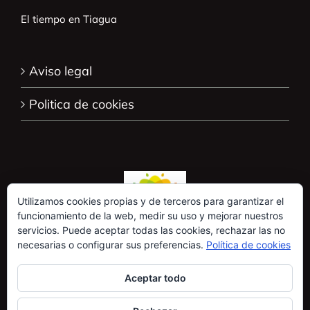
El tiempo en Tiagua
Aviso legal
Politica de cookies
Utilizamos cookies propias y de terceros para garantizar el
funcionamiento de la web, medir su uso y mejorar nuestros
servicios. Puede aceptar todas las cookies, rechazar las no
necesarias o configurar sus preferencias.
Política de cookies
Aceptar todo