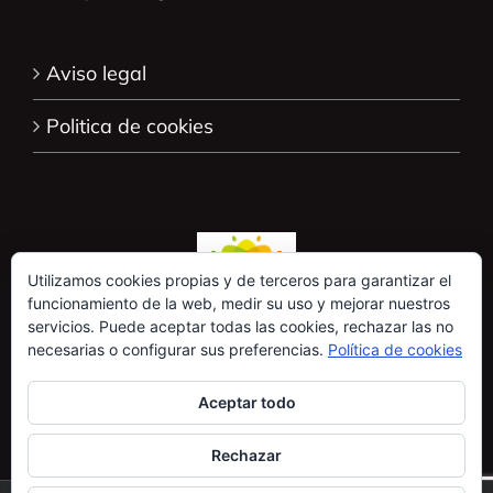
Aviso legal
Politica de cookies
Utilizamos cookies propias y de terceros para garantizar el
funcionamiento de la web, medir su uso y mejorar nuestros
servicios. Puede aceptar todas las cookies, rechazar las no
necesarias o configurar sus preferencias.
Política de cookies
Aceptar todo
Rechazar