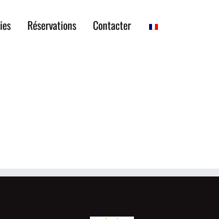
ies
Réservations
Contacter