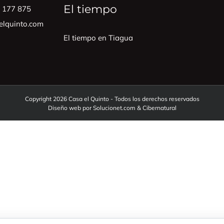
El tiempo
0 177 875
lquinto.com
El tiempo en Tiagua
Copyright 2026 Casa el Quinto - Todos los derechos reservados
Diseño web por
Solucionet.com
&
Cibernatural