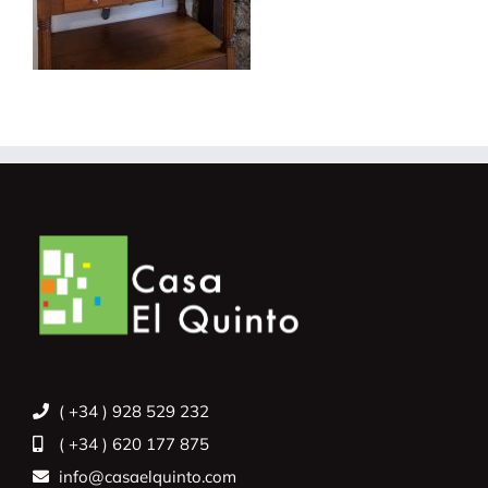
( +34 ) 928 529 232
( +34 ) 620 177 875
info@casaelquinto.com