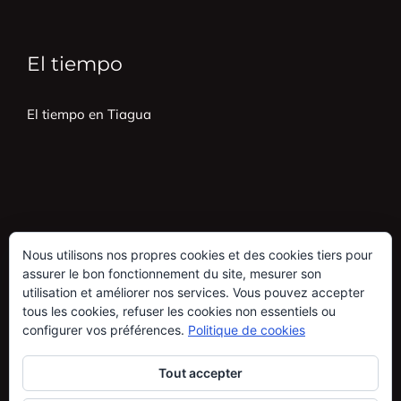
El tiempo
El tiempo en Tiagua
Nous utilisons nos propres cookies et des cookies tiers pour
assurer le bon fonctionnement du site, mesurer son
utilisation et améliorer nos services. Vous pouvez accepter
tous les cookies, refuser les cookies non essentiels ou
configurer vos préférences.
Politique de cookies
Tout accepter