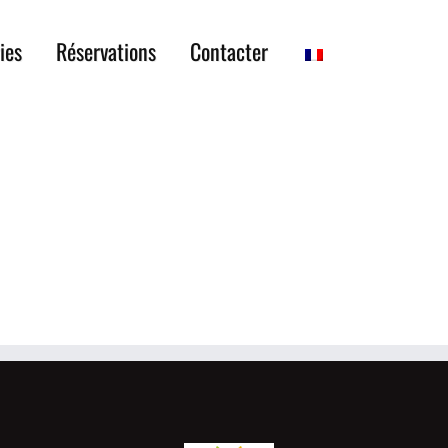
ies
Réservations
Contacter