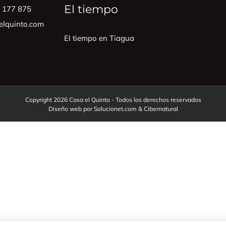
El tiempo
0 177 875
lquinto.com
El tiempo en Tiagua
Copyright 2026 Casa el Quinto - Todos los derechos reservados
Diseño web por
Solucionet.com
&
Cibernatural