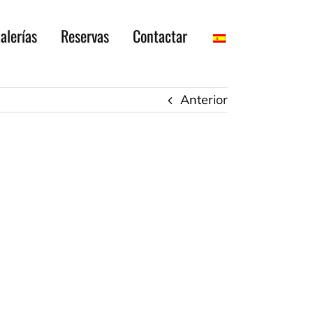
alerías
Reservas
Contactar
Anterior