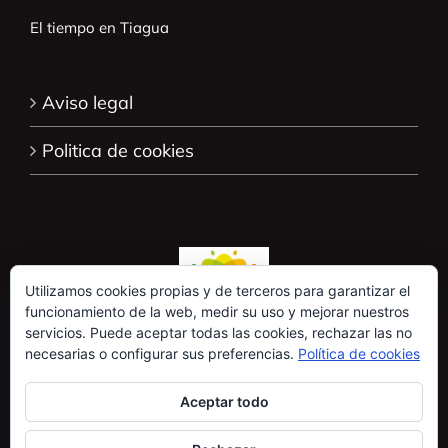
El tiempo en Tiagua
Aviso legal
Politica de cookies
Utilizamos cookies propias y de terceros para garantizar el
funcionamiento de la web, medir su uso y mejorar nuestros
servicios. Puede aceptar todas las cookies, rechazar las no
necesarias o configurar sus preferencias.
Política de cookies
Aceptar todo