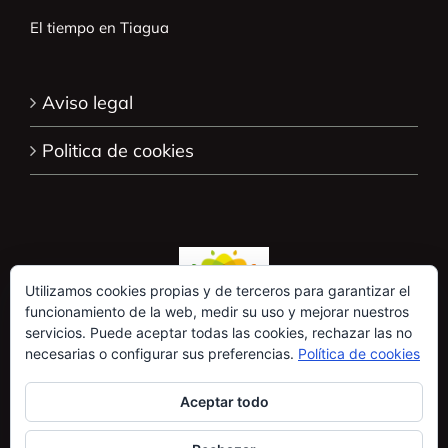
El tiempo en Tiagua
Aviso legal
Politica de cookies
Utilizamos cookies propias y de terceros para garantizar el
funcionamiento de la web, medir su uso y mejorar nuestros
servicios. Puede aceptar todas las cookies, rechazar las no
necesarias o configurar sus preferencias.
Política de cookies
Aceptar todo