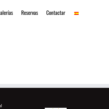
alerías
Reservas
Contactar
l