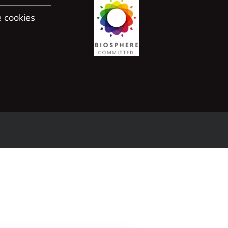
e cookies