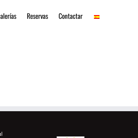
alerías
Reservas
Contactar
l