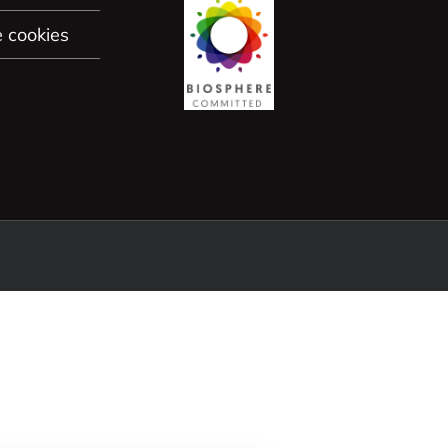
e cookies