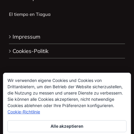
El tiempo en Tiagua
Impressum
Cookies-Politik
Wir verwenden eigene Cookies und Cookies von
Drittanbietern, um den Betrieb der Website sicherzustellen,
die Nutzung zu messen und unsere Dienste zu verbessern.
Sie können alle Cookies akzeptieren, nicht notwendige
Cookies ablehnen oder Ihre Präferenzen konfigurieren.
Cookie-Richtlinie
Alle akzeptieren