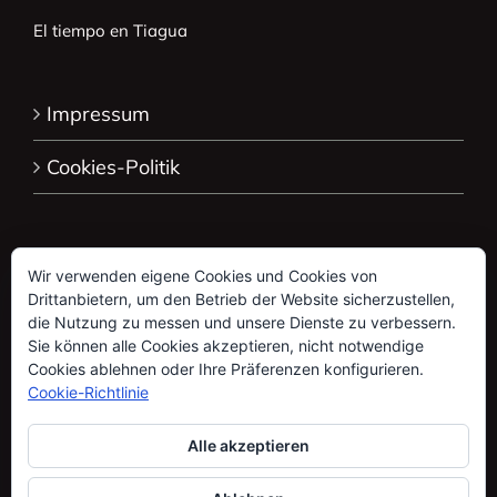
El tiempo en Tiagua
Impressum
Cookies-Politik
Wir verwenden eigene Cookies und Cookies von
Drittanbietern, um den Betrieb der Website sicherzustellen,
die Nutzung zu messen und unsere Dienste zu verbessern.
Sie können alle Cookies akzeptieren, nicht notwendige
Cookies ablehnen oder Ihre Präferenzen konfigurieren.
Cookie-Richtlinie
Alle akzeptieren