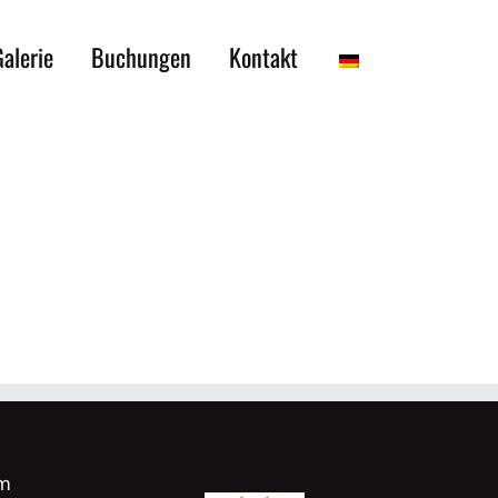
alerie
Buchungen
Kontakt
m