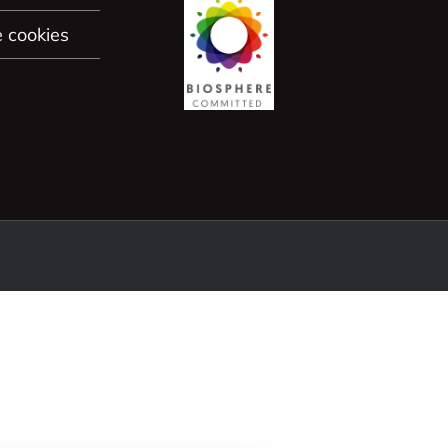
e cookies