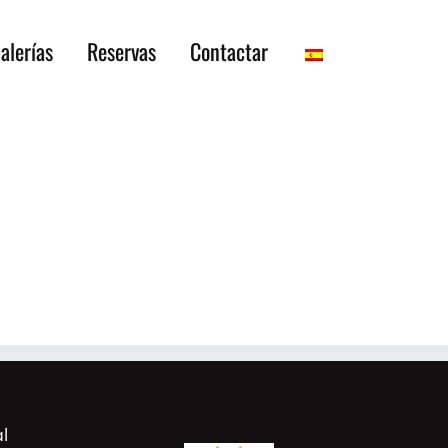
alerías
Reservas
Contactar
l