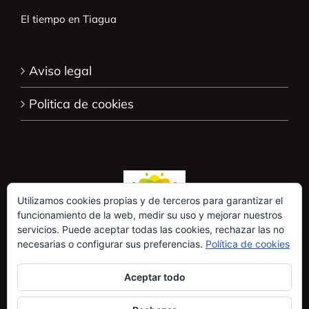
El tiempo en Tiagua
Aviso legal
Politica de cookies
Utilizamos cookies propias y de terceros para garantizar el
funcionamiento de la web, medir su uso y mejorar nuestros
servicios. Puede aceptar todas las cookies, rechazar las no
necesarias o configurar sus preferencias.
Política de cookies
Aceptar todo