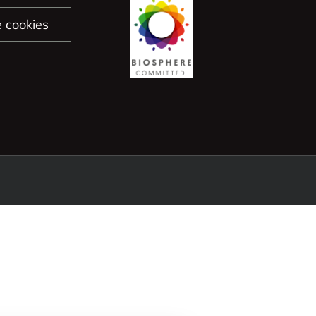
e cookies