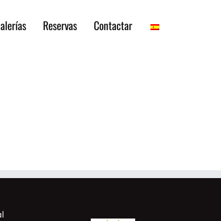
alerías
Reservas
Contactar
l