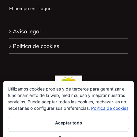
El tiempo en Tiagua
Aviso legal
Politica de cookies
Utilizamos cookies propias y de terceros para garantizar el
funcionamiento de la web, medir su uso y mejorar nuestros
servicios. Puede aceptar todas las cookies, rechazar las no
necesarias o configurar sus preferencias.
Política de cookies
Aceptar todo