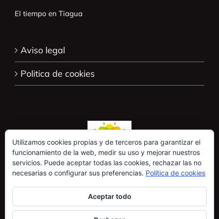
El tiempo en Tiagua
Aviso legal
Politica de cookies
Utilizamos cookies propias y de terceros para garantizar el
funcionamiento de la web, medir su uso y mejorar nuestros
servicios. Puede aceptar todas las cookies, rechazar las no
necesarias o configurar sus preferencias.
Política de cookies
Aceptar todo