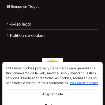
El tiempo en Tiagua
Aviso legal
Politica de cookies
Utilizamos cookies propias y de terceros para garantizar el
funcionamiento de la web, medir su uso y mejorar nuestros
servicios. Puede aceptar todas las cookies, rechazar las no
necesarias o configurar sus preferencias.
Política de cookies
Aceptar todo