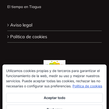
El tiempo en Tiagua
Aviso legal
Politica de cookies
Utilizamos cookies propias y de terceros para garantizar el
funcionamiento de la web, medir su uso y mejorar nuestros
servicios. Puede aceptar todas las cookies, rechazar las no
necesarias o configurar sus preferencias.
Política de cookies
Aceptar todo