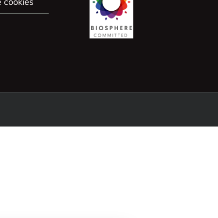
e cookies