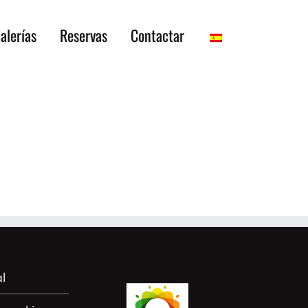
alerías
Reservas
Contactar
l