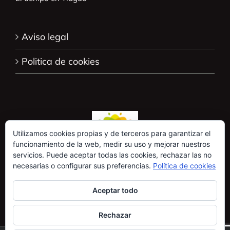
Aviso legal
Politica de cookies
Utilizamos cookies propias y de terceros para garantizar el
funcionamiento de la web, medir su uso y mejorar nuestros
servicios. Puede aceptar todas las cookies, rechazar las no
necesarias o configurar sus preferencias.
Política de cookies
Aceptar todo
Rechazar