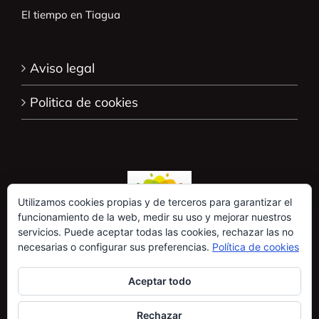
El tiempo en Tiagua
Aviso legal
Politica de cookies
Utilizamos cookies propias y de terceros para garantizar el
funcionamiento de la web, medir su uso y mejorar nuestros
servicios. Puede aceptar todas las cookies, rechazar las no
necesarias o configurar sus preferencias.
Política de cookies
Aceptar todo
Rechazar