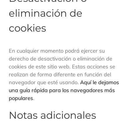
eliminación de
cookies
En cualquier momento podrá ejercer su
derecho de desactivación o eliminación de
cookies de este sitio web. Estas acciones se
realizan de forma diferente en función del
navegador que esté usando.
Aquí le dejamos
una guía rápida para los navegadores más
populares
.
Notas adicionales