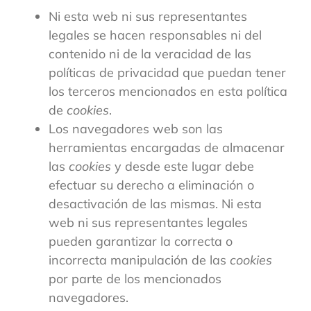
Ni esta web ni sus representantes
legales se hacen responsables ni del
contenido ni de la veracidad de las
políticas de privacidad que puedan tener
los terceros mencionados en esta política
de
cookies
.
Los navegadores web son las
herramientas encargadas de almacenar
las
cookies
y desde este lugar debe
efectuar su derecho a eliminación o
desactivación de las mismas. Ni esta
web ni sus representantes legales
pueden garantizar la correcta o
incorrecta manipulación de las
cookies
por parte de los mencionados
navegadores.