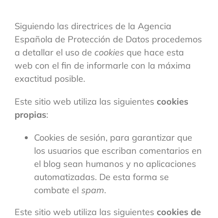
Siguiendo las directrices de la Agencia
Española de Protección de Datos procedemos
a detallar el uso de
cookies
que hace esta
web con el fin de informarle con la máxima
exactitud posible.
Este sitio web utiliza las siguientes
cookies
propias
:
Cookies de sesión, para garantizar que
los usuarios que escriban comentarios en
el blog sean humanos y no aplicaciones
automatizadas. De esta forma se
combate el
spam
.
Este sitio web utiliza las siguientes
cookies de