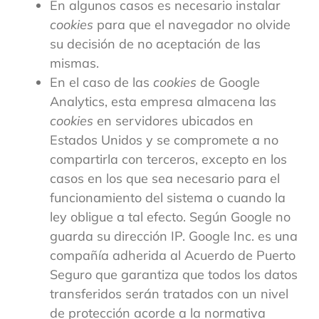
En algunos casos es necesario instalar
cookies
para que el navegador no olvide
su decisión de no aceptación de las
mismas.
En el caso de las
cookies
de Google
Analytics, esta empresa almacena las
cookies
en servidores ubicados en
Estados Unidos y se compromete a no
compartirla con terceros, excepto en los
casos en los que sea necesario para el
funcionamiento del sistema o cuando la
ley obligue a tal efecto. Según Google no
guarda su dirección IP. Google Inc. es una
compañía adherida al Acuerdo de Puerto
Seguro que garantiza que todos los datos
transferidos serán tratados con un nivel
de protección acorde a la normativa