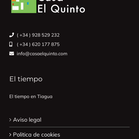
( +34 ) 928 529 232
( +34 ) 620 177 875
info@casaelquinto.com
El tiempo
El tiempo en Tiagua
Aviso legal
Politica de cookies