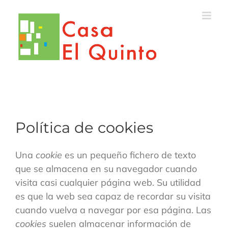
Saltar
al
contenido
Política de cookies
Una
cookie
es un pequeño fichero de texto
que se almacena en su navegador cuando
visita casi cualquier página web. Su utilidad
es que la web sea capaz de recordar su visita
cuando vuelva a navegar por esa página. Las
cookies
suelen almacenar información de