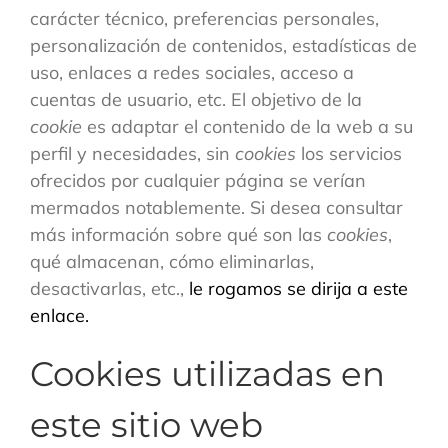
carácter técnico, preferencias personales,
personalización de contenidos, estadísticas de
uso, enlaces a redes sociales, acceso a
cuentas de usuario, etc. El objetivo de la
cookie
es adaptar el contenido de la web a su
perfil y necesidades, sin
cookies
los servicios
ofrecidos por cualquier página se verían
mermados notablemente. Si desea consultar
más información sobre qué son las
cookies
,
qué almacenan, cómo eliminarlas,
desactivarlas, etc.,
le rogamos se dirija a este
enlace.
Cookies utilizadas en
este sitio web