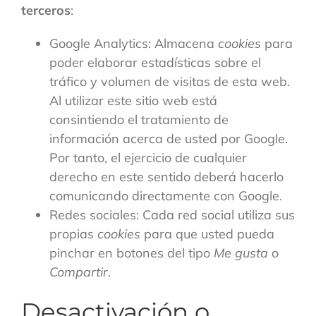
terceros
:
Google Analytics: Almacena
cookies
para
poder elaborar estadísticas sobre el
tráfico y volumen de visitas de esta web.
Al utilizar este sitio web está
consintiendo el tratamiento de
información acerca de usted por Google.
Por tanto, el ejercicio de cualquier
derecho en este sentido deberá hacerlo
comunicando directamente con Google.
Redes sociales: Cada red social utiliza sus
propias
cookies
para que usted pueda
pinchar en botones del tipo
Me gusta
o
Compartir
.
Desactivación o