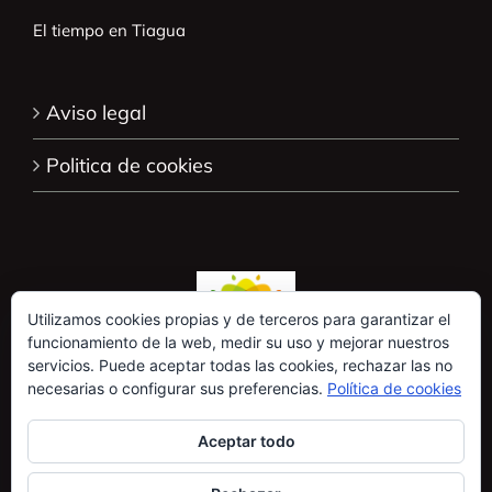
El tiempo en Tiagua
Aviso legal
Politica de cookies
Utilizamos cookies propias y de terceros para garantizar el
funcionamiento de la web, medir su uso y mejorar nuestros
servicios. Puede aceptar todas las cookies, rechazar las no
necesarias o configurar sus preferencias.
Política de cookies
Aceptar todo