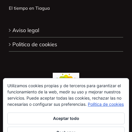
El tiempo en Tiagua
Aviso legal
Politica de cookies
Utilizamos cookies propias y de terceros para garantizar el
funcionamiento de la web, medir su uso y mejorar nuestros
servicios. Puede aceptar todas las cookies, rechazar las no
necesarias o configurar sus preferencias.
Política de cookies
Aceptar todo